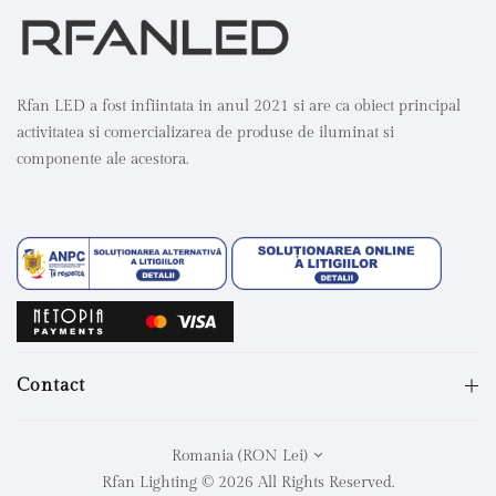
Rfan LED a fost infiintata in anul 2021 si are ca obiect principal
activitatea si comercializarea de produse de iluminat si
componente ale acestora.
Contact
Romania (RON Lei)
Rfan Lighting © 2026 All Rights Reserved.