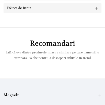
Politica de Retur
Recomandari
Iată câteva dintre produsele noastre similare pe care oamenii le
cumpără. Fă clic pentru a descoperi stilurile în trend.
Magazin