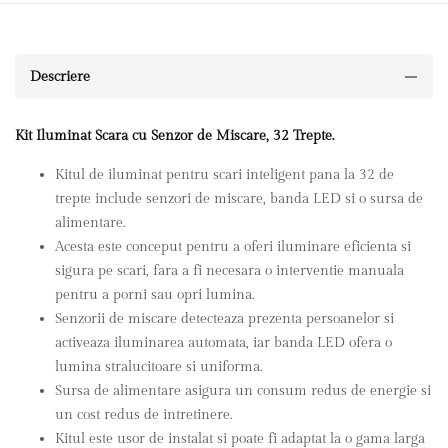
Descriere
Kit Iluminat Scara cu Senzor de Miscare, 32 Trepte.
Kitul de iluminat pentru scari inteligent pana la 32 de
trepte include senzori de miscare, banda LED si o sursa de
alimentare.
Acesta este conceput pentru a oferi iluminare eficienta si
sigura pe scari, fara a fi necesara o interventie manuala
pentru a porni sau opri lumina.
Senzorii de miscare detecteaza prezenta persoanelor si
activeaza iluminarea automata, iar banda LED ofera o
lumina stralucitoare si uniforma.
Sursa de alimentare asigura un consum redus de energie si
un cost redus de intretinere.
Kitul este usor de instalat si poate fi adaptat la o gama larga