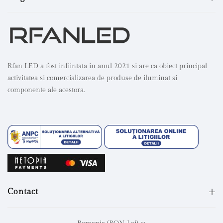
Rfan LED a fost infiintata in anul 2021 si are ca obiect principal
activitatea si comercializarea de produse de iluminat si
componente ale acestora.
Contact