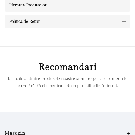
Livrarea Produselor
Politica de Retur
Recomandari
Iată câteva dintre produsele noastre similare pe care oamenii le
cumpără. Fă clic pentru a descoperi stilurile în trend.
Magazin