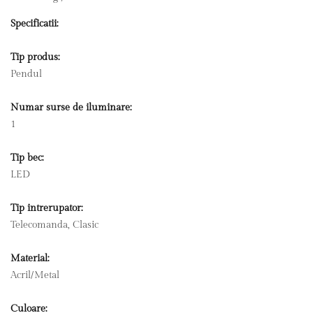
Specificatii:
Tip produs:
Pendul
Numar surse de iluminare:
1
Tip bec:
LED
Tip intrerupator:
Telecomanda, Clasic
Material:
Acril/Metal
Culoare: