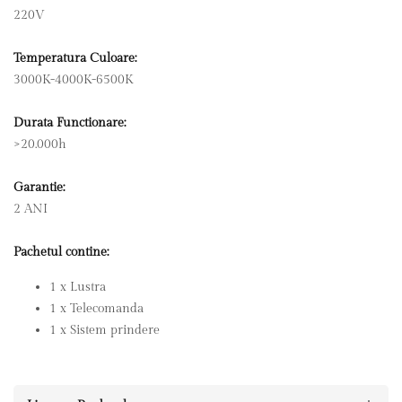
220V
Temperatura Culoare:
3000K-4000K-6500K
Durata Functionare:
>20.000h
Garantie:
2 ANI
Pachetul contine:
1 x Lustra
1 x Telecomanda
1 x Sistem prindere