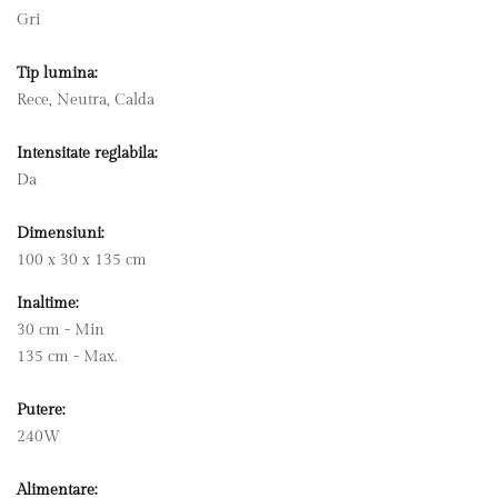
Gri
Tip lumina:
Rece, Neutra, Calda
Intensitate reglabila:
Da
Dimensiuni:
100 x 30 x 135 cm
Inaltime:
30 cm - Min
135 cm - Max.
Putere:
240W
Alimentare: